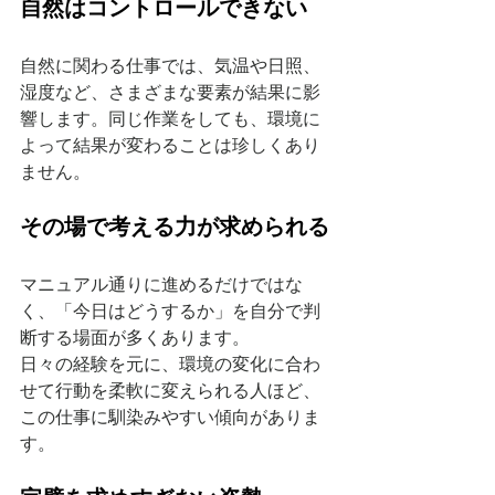
自然はコントロールできない
自然に関わる仕事では、気温や日照、
湿度など、さまざまな要素が結果に影
響します。同じ作業をしても、環境に
よって結果が変わることは珍しくあり
ません。
その場で考える力が求められる
マニュアル通りに進めるだけではな
く、「今日はどうするか」を自分で判
断する場面が多くあります。
日々の経験を元に、環境の変化に合わ
せて行動を柔軟に変えられる人ほど、
この仕事に馴染みやすい傾向がありま
す。