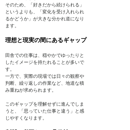
そのため、「好きだから続けられる」
というよりも、「変化を受け入れられ
るかどうか」が大きな分かれ道になり
ます。
理想と現実の間にあるギャップ
田舎での仕事は、穏やかでゆったりと
したイメージを持たれることが多いで
す。
一方で、実際の現場では日々の観察や
判断、繰り返しの作業など、地道な積
み重ねが求められます。
このギャップを理解せずに進んでしま
うと、「思っていた仕事と違う」と感
じやすくなります。