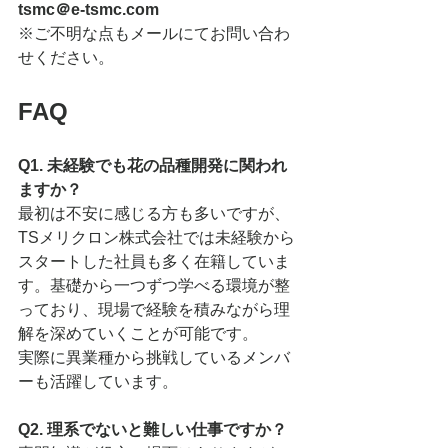
tsmc＠e-tsmc.com
※ご不明な点もメールにてお問い合わ
せください。
FAQ
Q1. 未経験でも花の品種開発に関われ
ますか？
最初は不安に感じる方も多いですが、
TSメリクロン株式会社では未経験から
スタートした社員も多く在籍していま
す。基礎から一つずつ学べる環境が整
っており、現場で経験を積みながら理
解を深めていくことが可能です。
実際に異業種から挑戦しているメンバ
ーも活躍しています。
Q2. 理系でないと難しい仕事ですか？