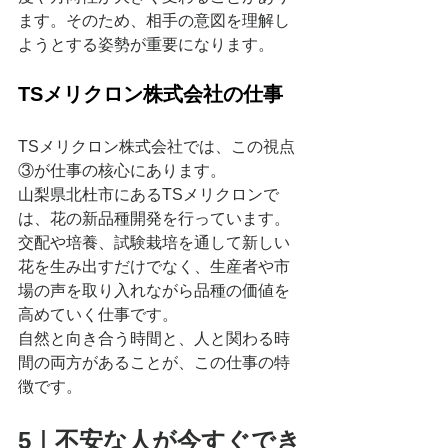
ます。そのため、相手の意図を理解し
ようとする姿勢が重要になります。
TSメリクロン株式会社の仕事
TSメリクロン株式会社では、この視点
③が仕事の核心にあります。
山梨県北杜市にあるTSメリクロンで
は、花の新品種開発を行っています。
交配や培養、試験栽培を通して新しい
花を生み出すだけでなく、生産者や市
場の声を取り入れながら品種の価値を
高めていく仕事です。
自然と向き合う時間と、人と関わる時
間の両方があることが、この仕事の特
徴です。
5｜不安な人が今すぐでき