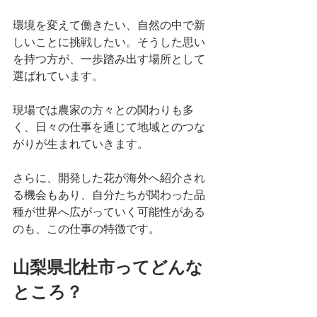
環境を変えて働きたい、自然の中で新
しいことに挑戦したい。そうした思い
を持つ方が、一歩踏み出す場所として
選ばれています。
現場では農家の方々との関わりも多
く、日々の仕事を通じて地域とのつな
がりが生まれていきます。
さらに、開発した花が海外へ紹介され
る機会もあり、自分たちが関わった品
種が世界へ広がっていく可能性がある
のも、この仕事の特徴です。
山梨県北杜市ってどんな
ところ？