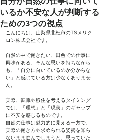
自分が自然の仕事に向いて
いるか不安な人が判断する
ための3つの視点
こんにちは、山梨県北杜市のTSメリク
ロン株式会社です。
自然の中で働きたい、田舎での仕事に
興味がある。そんな思いを持ちながら
も、「自分に向いているのか分からな
い」と感じている方は少なくありませ
ん。
実際、転職や移住を考えるタイミング
では、「理想」と「現実」のギャップ
に不安を感じるものです。
自然の仕事は魅力的に見える一方で、
実際の働き方や求められる姿勢を知ら
ないまま進んでしまうと、思っていた