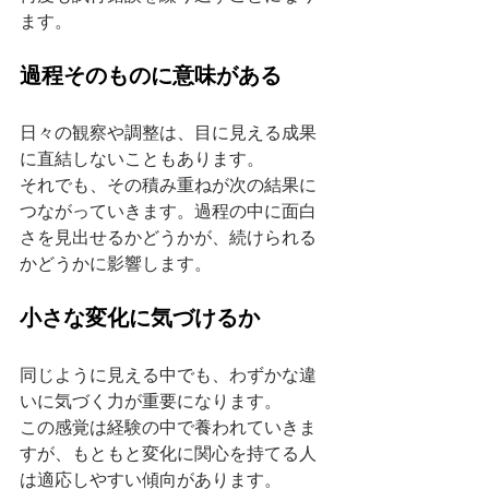
ます。
過程そのものに意味がある
日々の観察や調整は、目に見える成果
に直結しないこともあります。
それでも、その積み重ねが次の結果に
つながっていきます。過程の中に面白
さを見出せるかどうかが、続けられる
かどうかに影響します。
小さな変化に気づけるか
同じように見える中でも、わずかな違
いに気づく力が重要になります。
この感覚は経験の中で養われていきま
すが、もともと変化に関心を持てる人
は適応しやすい傾向があります。