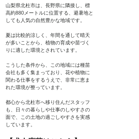
山梨県北杜市は、長野県に隣接し、標
高約880メートルに位置する、避暑地と
しても人気の自然豊かな地域です。
夏は比較的涼しく、年間を通して晴天
が多いことから、植物の育成や苗づく
りに適した環境とされています。
こうした条件から、この地域には種苗
会社も多く集まっており、花や植物に
関わる仕事をするうえで、非常に恵ま
れた環境が整っています。
都心から北杜市へ移り住んだスタッフ
も、日々の暮らしや仕事のしやすさの
面で、この土地の過ごしやすさを実感
しています。