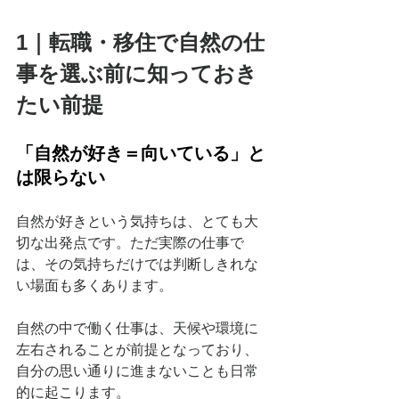
1｜転職・移住で自然の仕
事を選ぶ前に知っておき
たい前提
「自然が好き＝向いている」と
は限らない
自然が好きという気持ちは、とても大
切な出発点です。ただ実際の仕事で
は、その気持ちだけでは判断しきれな
い場面も多くあります。
自然の中で働く仕事は、天候や環境に
左右されることが前提となっており、
自分の思い通りに進まないことも日常
的に起こります。