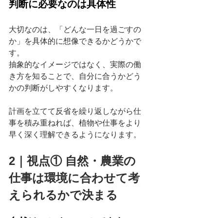
判断に必要なのは具体性
大切なのは、「どんな一日を過ごすの
か」を具体的に想像できるかどうかで
す。
抽象的なイメージではなく、実際の働
き方を知ることで、自分に合うかどう
かの判断がしやすくなります。
計画を立てて反省を繰り返しながら仕
事を積み重ねれば、植物や仕事をより
早く深く理解できるようになります。
2｜視点① 自然・農業の
仕事は環境に合わせて考
えられるかで決まる