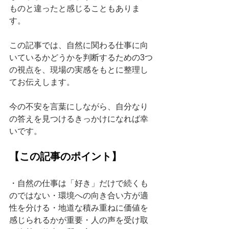
ものと違ったと感じることもありま
す。
この記事では、自然に関わる仕事に向
いているかどうかを判断するための3つ
の視点を、現場の実感をもとに整理し
てお伝えします。
今の不安を言葉にしながら、自分なり
の答えを見つけるきっかけになれば幸
いです。
【この記事のポイント】
・自然の仕事は「好き」だけで続くも
のではない・環境への向き合い方が適
性を分ける・地道な積み重ねに価値を
感じられるかが重要・人の声を受け取