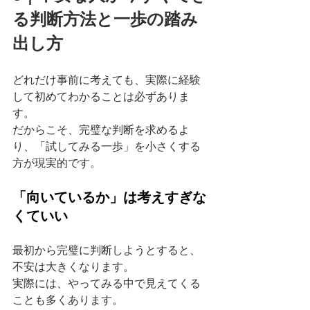
る判断方法と一歩の踏み
出し方
どれだけ事前に考えても、実際に経験
して初めてわかることは必ずありま
す。
だからこそ、完璧な判断を求めるよ
り、「試してみる一歩」を小さくする
方が現実的です。
「向いているか」は考えすぎな
くていい
最初から完璧に判断しようとすると、
不安は大きくなります。
実際には、やってみる中で見えてくる
ことも多くあります。