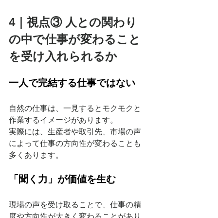
4｜視点③ 人との関わり
の中で仕事が変わること
を受け入れられるか
一人で完結する仕事ではない
自然の仕事は、一見するとモクモクと
作業するイメージがあります。
実際には、生産者や取引先、市場の声
によって仕事の方向性が変わることも
多くあります。
「聞く力」が価値を生む
現場の声を受け取ることで、仕事の精
度や方向性が大きく変わることがあり