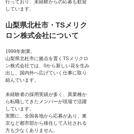
行っており、未経験からの応募も歓迎
しています。
山梨県北杜市・TSメリク
ロン株式会社について
1999年創業。
山梨県北杜市に拠点を置くTSメリクロ
ン株式会社では、0から新しい花を生み
出し、国内外へ広げていく仕事に取り
組んでいます。
未経験者の採用実績が多く、異業種か
ら転職してきたメンバーが現場で活躍
しています。
実際に、全国各地から応募があり、東
京など都市部から移住して入社される
方も少なくありません。