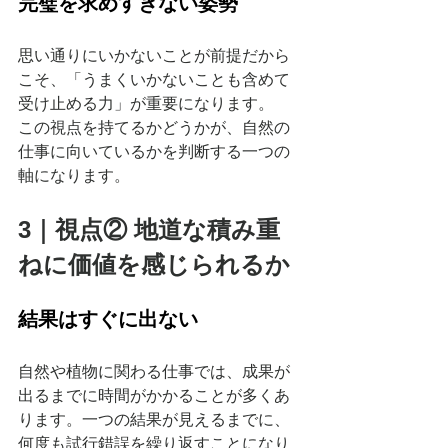
完璧を求めすぎない姿勢
思い通りにいかないことが前提だから
こそ、「うまくいかないことも含めて
受け止める力」が重要になります。
この視点を持てるかどうかが、自然の
仕事に向いているかを判断する一つの
軸になります。
3｜視点② 地道な積み重
ねに価値を感じられるか
結果はすぐに出ない
自然や植物に関わる仕事では、成果が
出るまでに時間がかかることが多くあ
ります。一つの結果が見えるまでに、
何度も試行錯誤を繰り返すことになり