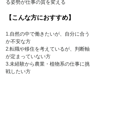
る姿勢が仕事の質を変える
【こんな方におすすめ】
1.自然の中で働きたいが、自分に合う
か不安な方
2.転職や移住を考えているが、判断軸
が定まっていない方
3.未経験から農業・植物系の仕事に挑
戦したい方