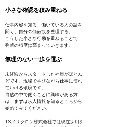
小さな確認を積み重ねる
仕事内容を知る、働いている人の話を
聞く、自分の価値観を整理する。
こうした小さな行動を重ねることで、
判断の精度は高まっていきます。
無理のない一歩を選ぶ
未経験からスタートした社員がほとん
どです。現場で学びながら仕事に慣れ
ていける環境です。
自然の中で働くことに興味がある方
は、まずは求人情報を知るところから
始めてみてください。
TSメリクロン株式会社では現在採用を