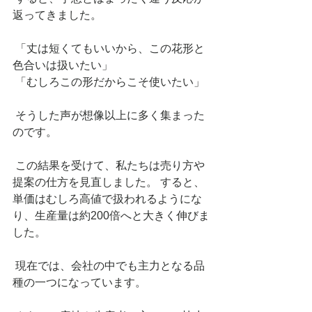
返ってきました。
 「丈は短くてもいいから、この花形と
色合いは扱いたい」
 「むしろこの形だからこそ使いたい」
 そうした声が想像以上に多く集まった
のです。
 この結果を受けて、私たちは売り方や
提案の仕方を見直しました。 すると、
単価はむしろ高値で扱われるようにな
り、生産量は約200倍へと大きく伸びま
した。
 現在では、会社の中でも主力となる品
種の一つになっています。