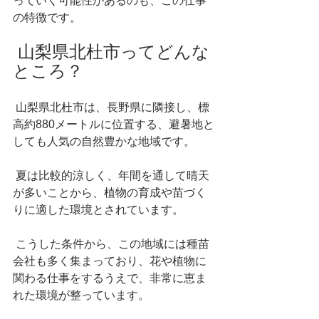
っていく可能性があるのも、この仕事
の特徴です。
 山梨県北杜市ってどんな
ところ？
 山梨県北杜市は、長野県に隣接し、標
高約880メートルに位置する、避暑地と
しても人気の自然豊かな地域です。
 夏は比較的涼しく、年間を通して晴天
が多いことから、植物の育成や苗づく
りに適した環境とされています。
 こうした条件から、この地域には種苗
会社も多く集まっており、花や植物に
関わる仕事をするうえで、非常に恵ま
れた環境が整っています。