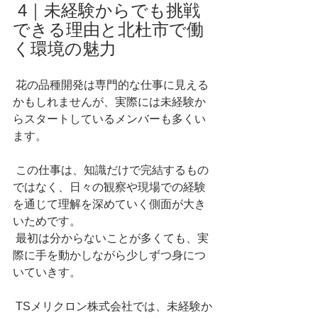
 4｜未経験からでも挑戦
できる理由と北杜市で働
く環境の魅力
 花の品種開発は専門的な仕事に見える
かもしれませんが、実際には未経験か
らスタートしているメンバーも多くい
ます。
 この仕事は、知識だけで完結するもの
ではなく、日々の観察や現場での経験
を通じて理解を深めていく側面が大き
いためです。
 最初は分からないことが多くても、実
際に手を動かしながら少しずつ身につ
いていきす。
 TSメリクロン株式会社では、未経験か