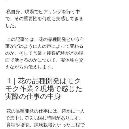
 私自身、現場でヒアリングを行う中
で、その重要性を何度も実感してきま
した。
 この記事では、花の品種開発という仕
事がどのように人の声によって変わる
のか、そして営業・接客経験がどの場
面で活きるのかについて、実体験を交
えながらお伝えします。
 1｜花の品種開発はモク
モク作業？現場で感じた
実際の仕事の中身
 花の品種開発の仕事には、確かに一人
で集中して取り組む時間があります。
 育種や培養、試験栽培といった工程で