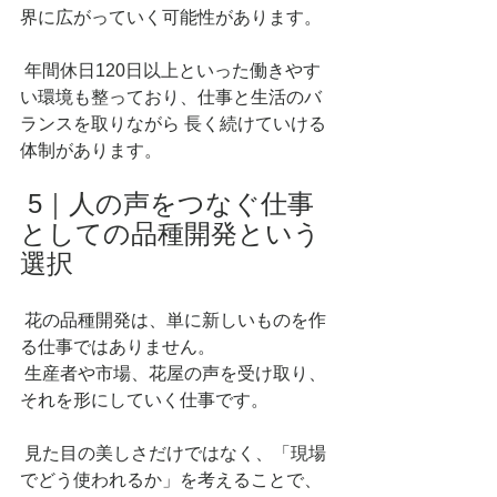
界に広がっていく可能性があります。
 年間休日120日以上といった働きやす
い環境も整っており、仕事と生活のバ
ランスを取りながら 長く続けていける
体制があります。
 5｜人の声をつなぐ仕事
としての品種開発という
選択
 花の品種開発は、単に新しいものを作
る仕事ではありません。
 生産者や市場、花屋の声を受け取り、
それを形にしていく仕事です。
 見た目の美しさだけではなく、「現場
でどう使われるか」を考えることで、