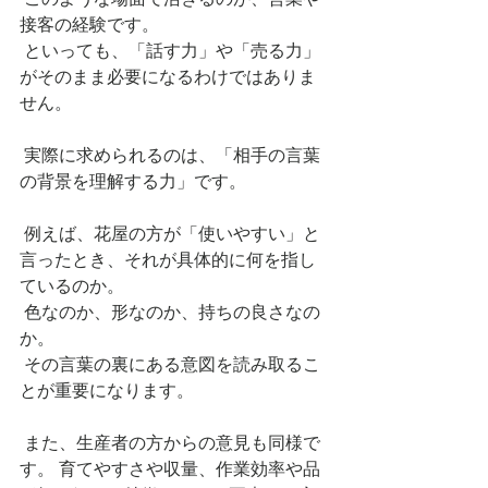
接客の経験です。
 といっても、「話す力」や「売る力」
がそのまま必要になるわけではありま
せん。
 実際に求められるのは、「相手の言葉
の背景を理解する力」です。
 例えば、花屋の方が「使いやすい」と
言ったとき、それが具体的に何を指し
ているのか。
 色なのか、形なのか、持ちの良さなの
か。
 その言葉の裏にある意図を読み取るこ
とが重要になります。
 また、生産者の方からの意見も同様で
す。 育てやすさや収量、作業効率や品