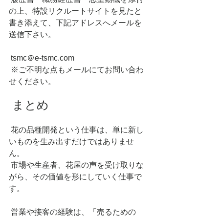
の上、特設リクルートサイトを見たと
書き添えて、下記アドレスへメールを
送信下さい。
 tsmc＠e-tsmc.com
 ※ご不明な点もメールにてお問い合わ
せください。
 まとめ
 花の品種開発という仕事は、単に新し
いものを生み出すだけではありませ
ん。
 市場や生産者、花屋の声を受け取りな
がら、その価値を形にしていく仕事で
す。
 営業や接客の経験は、「売るための