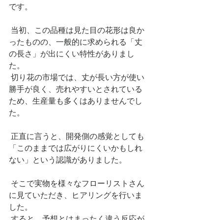
です。
 当初、この品種は見た目の花形は良か
ったものの、一般的に求められる「丈
の長さ」が出にくい特性がありまし
た。
 切り花の市場では、丈が長い方が使い
勝手が良く、売れやすいとされている
ため、生産量も多くはありませんでし
た。
 正直に言うと、開発側の感覚としても
「このままでは広がりにくいかもしれ
ない」という認識がありました。
 そこで実物を様々なフローリストさん
に見ていただき、ヒアリングを行いま
した。
 すると、予想とはまったく違う反応が