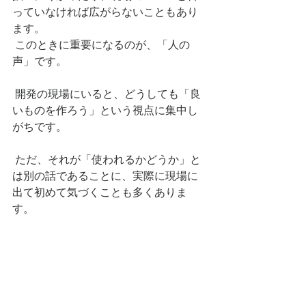
っていなければ広がらないこともあり
ます。
 このときに重要になるのが、「人の
声」です。
 開発の現場にいると、どうしても「良
いものを作ろう」という視点に集中し
がちです。
 ただ、それが「使われるかどうか」と
は別の話であることに、実際に現場に
出て初めて気づくことも多くありま
す。