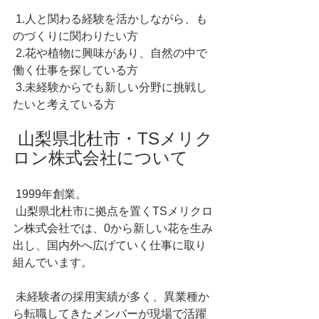
 1.人と関わる経験を活かしながら、も
のづくりに関わりたい方
 2.花や植物に興味があり、自然の中で
働く仕事を探している方
 3.未経験からでも新しい分野に挑戦し
たいと考えている方
 山梨県北杜市・TSメリク
ロン株式会社について
 1999年創業。
 山梨県北杜市に拠点を置くTSメリクロ
ン株式会社では、0から新しい花を生み
出し、国内外へ広げていく仕事に取り
組んでいます。
 未経験者の採用実績が多く、異業種か
ら転職してきたメンバーが現場で活躍