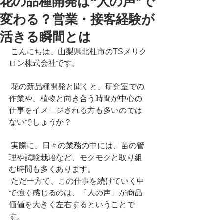
花の品種開発は“人の声”で
変わる？営業・接客経験が
活きる瞬間とは
 こんにちは、山梨県北杜市のTSメリク
ロン株式会社です。
 花の新品種開発と聞くと、研究室での
作業や、植物と向き合う時間が中心の
仕事をイメージされる方も多いのでは
ないでしょうか？
 実際に、日々の業務の中には、苗の管
理や試験栽培など、モクモクと取り組
む時間も多くあります。
 ただ一方で、この仕事を続けていく中
で強く感じるのは、「人の声」が商品
価値を大きく左右するということで
す。