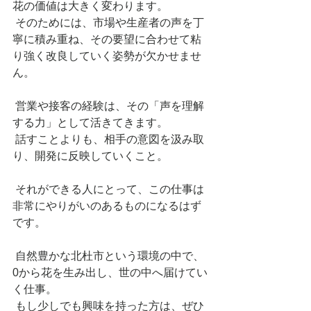
花の価値は大きく変わります。
 そのためには、市場や生産者の声を丁
寧に積み重ね、その要望に合わせて粘
り強く改良していく姿勢が欠かせませ
ん。
 営業や接客の経験は、その「声を理解
する力」として活きてきます。
 話すことよりも、相手の意図を汲み取
り、開発に反映していくこと。
 それができる人にとって、この仕事は
非常にやりがいのあるものになるはず
です。
 自然豊かな北杜市という環境の中で、
0から花を生み出し、世の中へ届けてい
く仕事。
 もし少しでも興味を持った方は、ぜひ