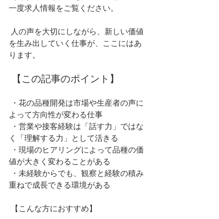
一度求人情報をご覧ください。
 人の声を大切にしながら、新しい価値
を生み出していく仕事が、ここにはあ
ります。
 【この記事のポイント】
 ・花の品種開発は市場や生産者の声に
よって方向性が変わる仕事
 ・営業や接客経験は「話す力」ではな
く「理解する力」として活きる
 ・現場のヒアリングによって品種の価
値が大きく変わることがある
 ・未経験からでも、観察と経験の積み
重ねで成長できる環境がある
 【こんな方におすすめ】