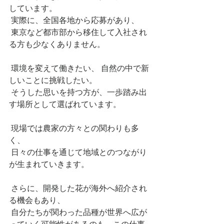
しています。
 実際に、全国各地から応募があり、
 東京など都市部から移住して入社され
る方も少なくありません。
 環境を変えて働きたい、 自然の中で新
しいことに挑戦したい。
 そうした思いを持つ方が、一歩踏み出
す場所として選ばれています。
 現場では農家の方々との関わりも多
く、
 日々の仕事を通じて地域とのつながり
が生まれていきます。
 さらに、開発した花が海外へ紹介され
る機会もあり、
 自分たちが関わった品種が世界へ広が