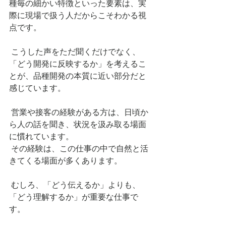
種毎の細かい特徴といった要素は、実
際に現場で扱う人だからこそわかる視
点です。
 こうした声をただ聞くだけでなく、
「どう開発に反映するか」を考えるこ
とが、品種開発の本質に近い部分だと
感じています。
 営業や接客の経験がある方は、日頃か
ら人の話を聞き、状況を汲み取る場面
に慣れています。
 その経験は、この仕事の中で自然と活
きてくる場面が多くあります。
 むしろ、「どう伝えるか」よりも、
「どう理解するか」が重要な仕事で
す。