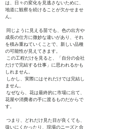
は、日々の変化を見逃さないために、
地道に観察を続けることが欠かせませ
ん。
 同じように見える苗でも、色の出方や
成長の仕方に微妙な違いがあり、それ
を積み重ねていくことで、新しい品種
の可能性が見えてきます。
 この工程だけを見ると、「自分の会社
だけで完結する仕事」に思われるかも
しれません。   
 しかし、実際にはそれだけでは完結し
ません。
 なぜなら、花は最終的に市場に出て、
花屋や消費者の手に渡るものだからで
す。
 つまり、どれだけ見た目が良くても、
扱いにくかったり、現場のニーズと合