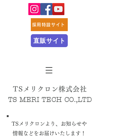
採用特設サイト
直販サイト
TSメリクロン株式会社
TS MERI TECH CO.,LTD
TSメリクロンより、お知らせや
​情報などをお届けいたします！